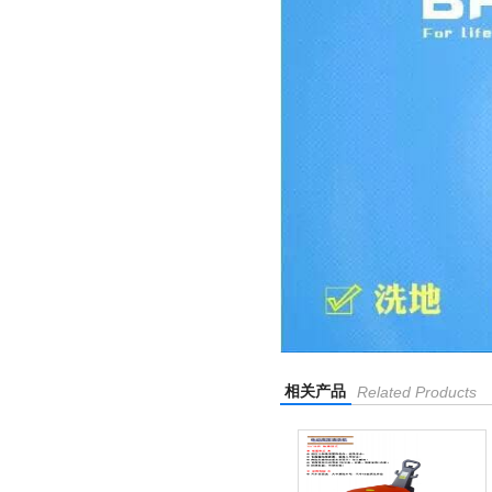
相关产品
Related Products