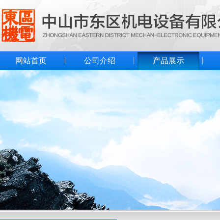
网站首页
公司介绍
产品展示