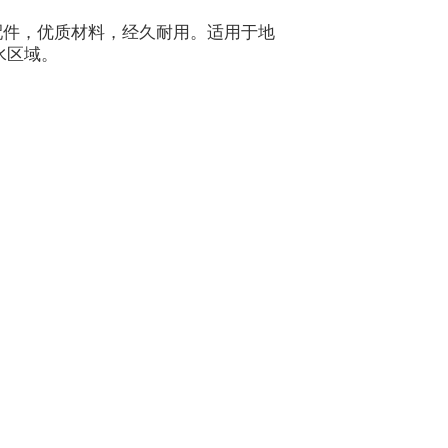
配件，优质材料，经久耐用。适用于地
水区域。