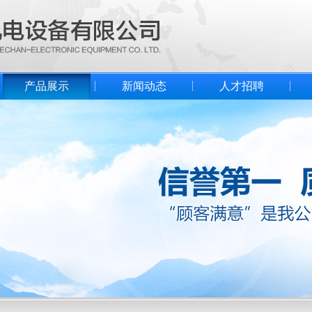
产品展示
新闻动态
人才招聘