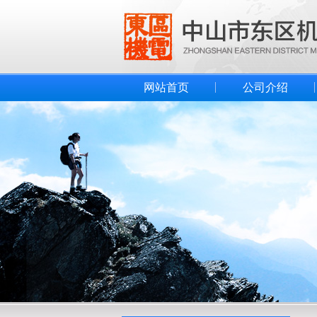
网站首页
公司介绍