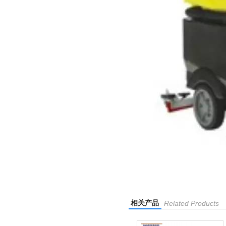
相关产品
Related Products