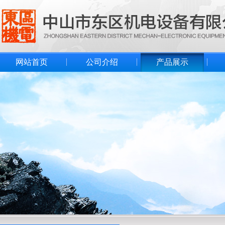
网站首页
公司介绍
产品展示