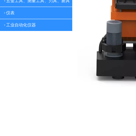
五金工具、测量工具、刃具、磨具
仪表
工业自动化仪器