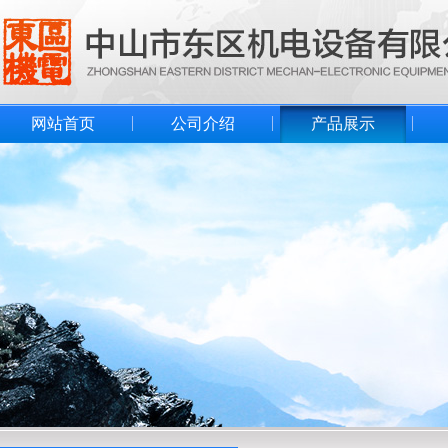
网站首页
公司介绍
产品展示