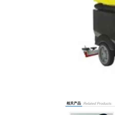
相关产品
Related Products