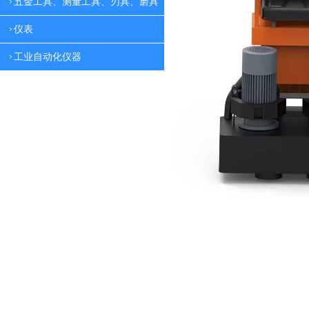
五金工具、测量工具、刃具、磨具
仪表
工业自动化仪器