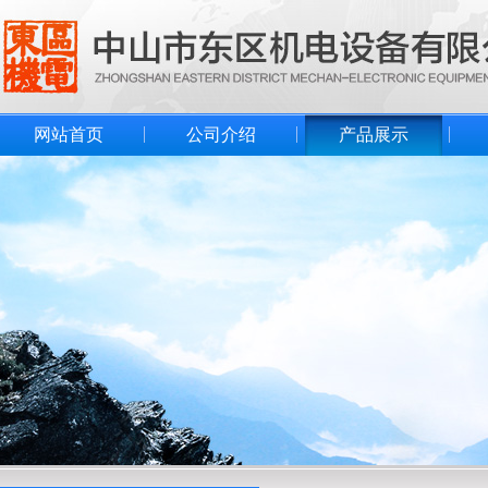
网站首页
公司介绍
产品展示