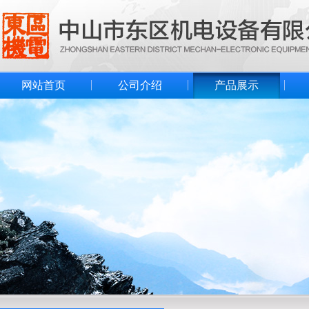
网站首页
公司介绍
产品展示