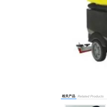
相关产品
Related Products