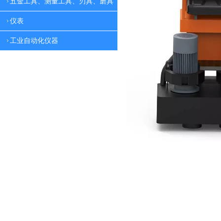
五金工具、测量工具、刃具、磨具
仪表
工业自动化仪器