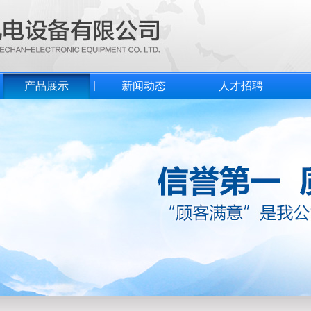
产品展示
新闻动态
人才招聘