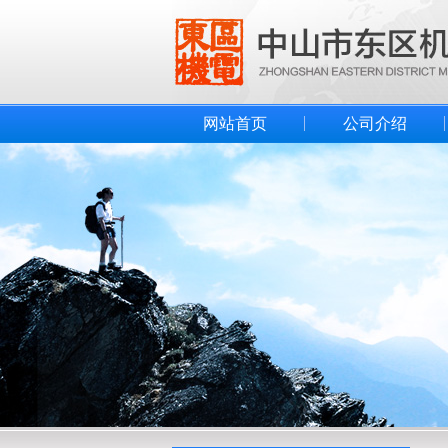
网站首页
公司介绍