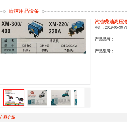
清洁用品设备
汽油/柴油高压
更新：2019-05-30 
产品品牌：
产品型号：
在线订购
产品介绍