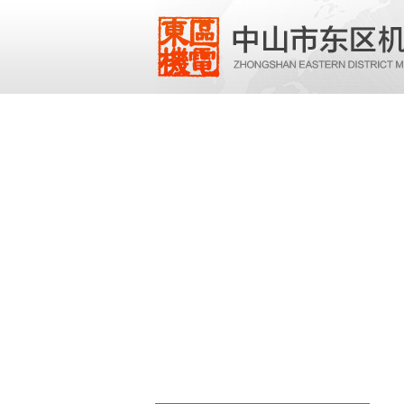
网站首页
公司介绍