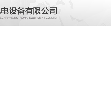
产品展示
新闻动态
人才招聘