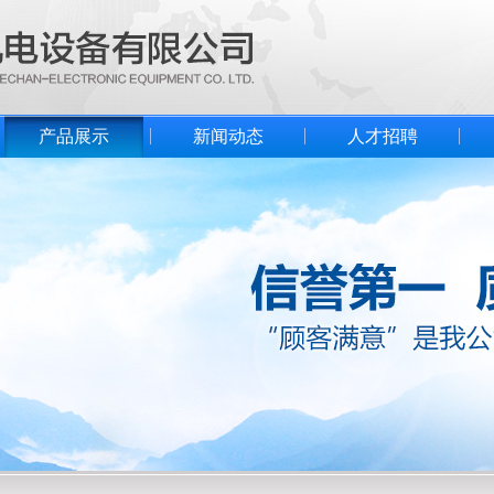
产品展示
新闻动态
人才招聘