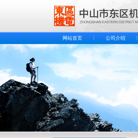
网站首页
公司介绍