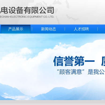
产品展示
新闻动态
人才招聘