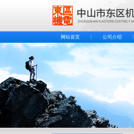
网站首页
公司介绍