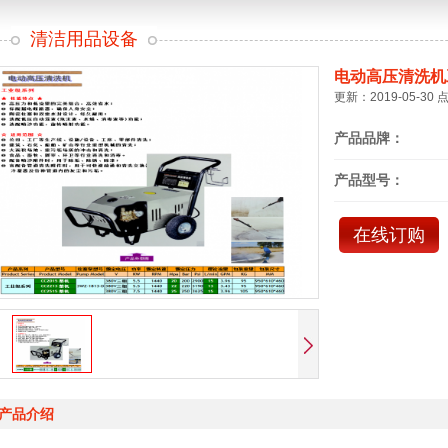
清洁用品设备
电动高压清洗机
更新：2019-05-30 
产品品牌：
产品型号：
在线订购
产品介绍