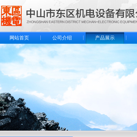
网站首页
公司介绍
产品展示