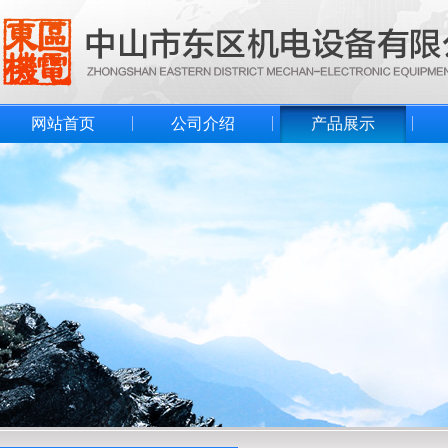
网站首页
公司介绍
产品展示