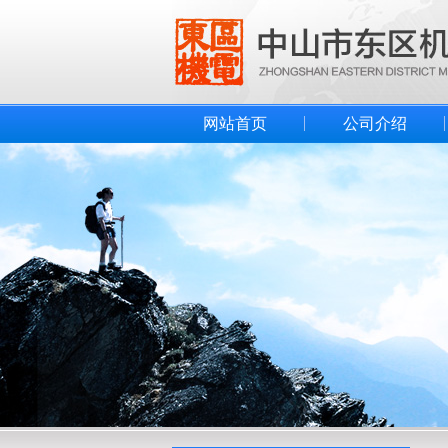
网站首页
公司介绍