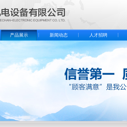
产品展示
新闻动态
人才招聘