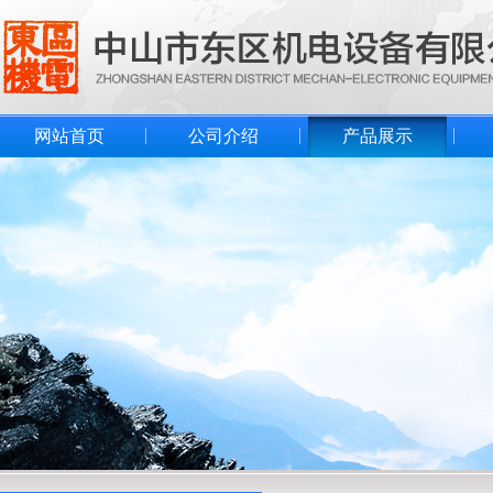
网站首页
公司介绍
产品展示