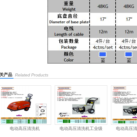
关产品
Related Products
电动高压清洗机
电动高压清洗机工业级
电动高压