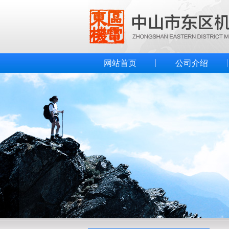
网站首页
公司介绍