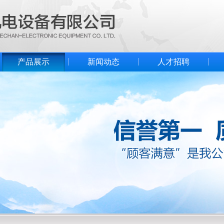
产品展示
新闻动态
人才招聘