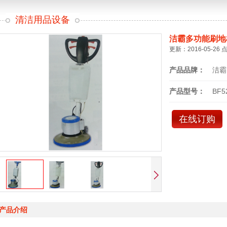
清洁用品设备
洁霸多功能刷地
更新：2016-05-26 
产品品牌：
洁霸
产品型号：
BF5
在线订购
产品介绍