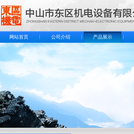
网站首页
公司介绍
产品展示