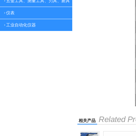
五金工具、测量工具、刃具、磨具
仪表
工业自动化仪器
Related Pr
相关产品