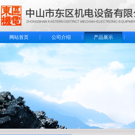
网站首页
公司介绍
产品展示