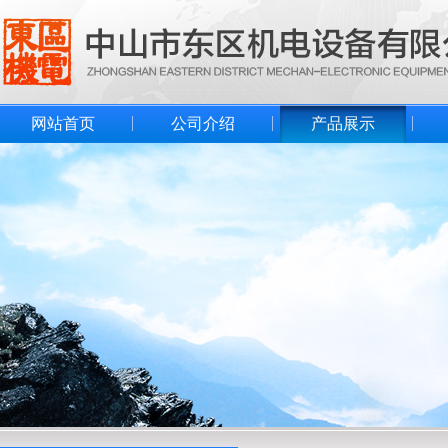
网站首页
公司介绍
产品展示