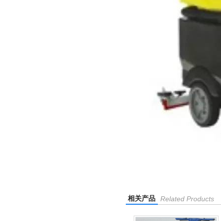
相关产品
Related Products