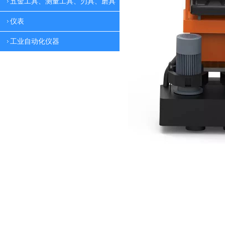
五金工具、测量工具、刃具、磨具
仪表
工业自动化仪器