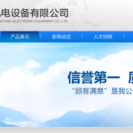
产品展示
新闻动态
人才招聘