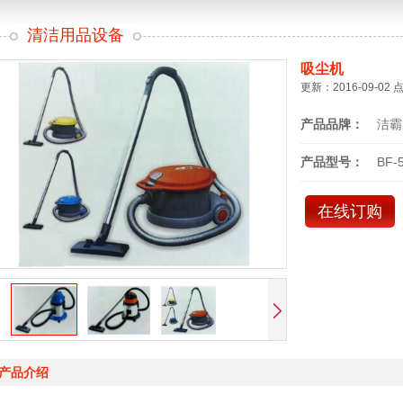
清洁用品设备
吸尘机
更新：2016-09-02 
产品品牌：
洁霸
产品型号：
BF-
在线订购
产品介绍