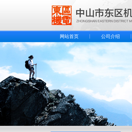
网站首页
公司介绍