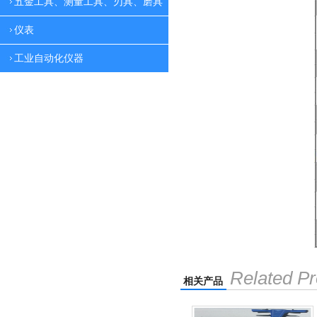
五金工具、测量工具、刃具、磨具
仪表
工业自动化仪器
Related Pr
相关产品