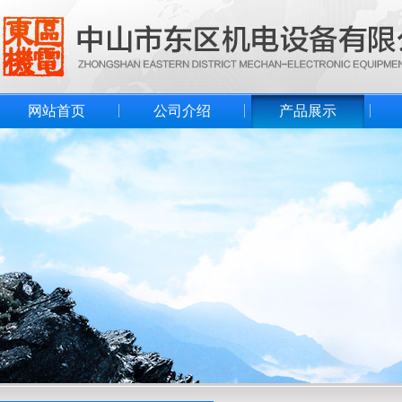
网站首页
公司介绍
产品展示