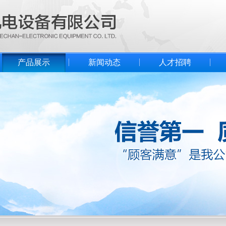
产品展示
新闻动态
人才招聘