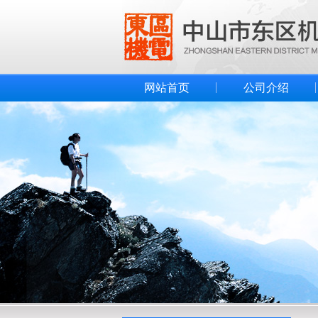
网站首页
公司介绍