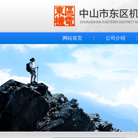
网站首页
公司介绍