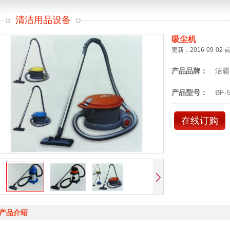
清洁用品设备
吸尘机
更新：2016-09-02 
产品品牌：
洁霸
产品型号：
BF-
在线订购
产品介绍