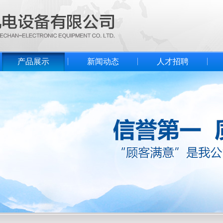
产品展示
新闻动态
人才招聘