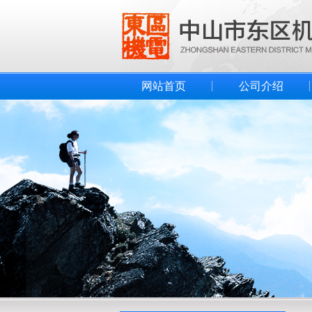
网站首页
公司介绍