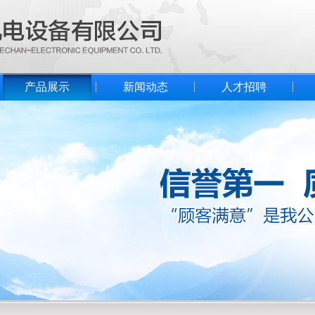
产品展示
新闻动态
人才招聘