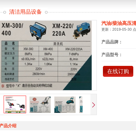
清洁用品设备
汽油/柴油高压
更新：2019-05-30 
产品品牌：
产品型号：
在线订购
产品介绍