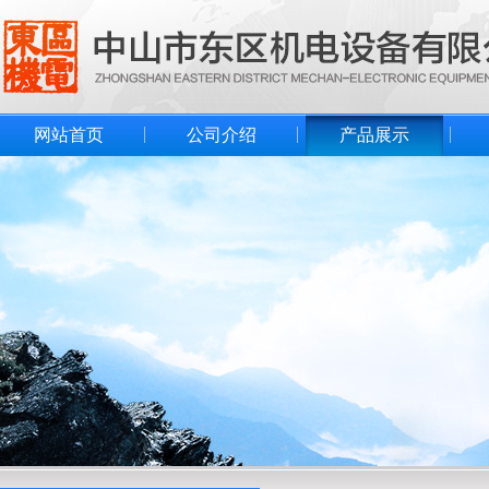
网站首页
公司介绍
产品展示