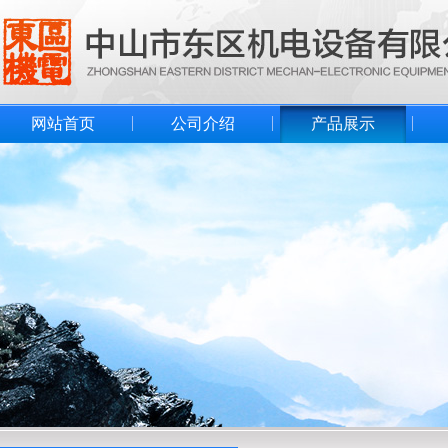
网站首页
公司介绍
产品展示