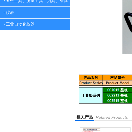
五金工具、测量工具、刃具、磨具
仪表
工业自动化仪器
相关产品
Related Products