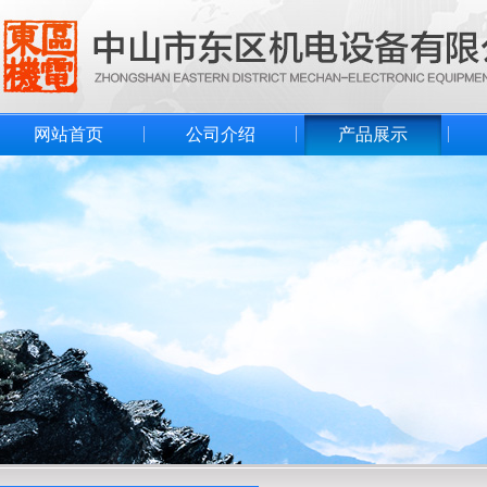
网站首页
公司介绍
产品展示