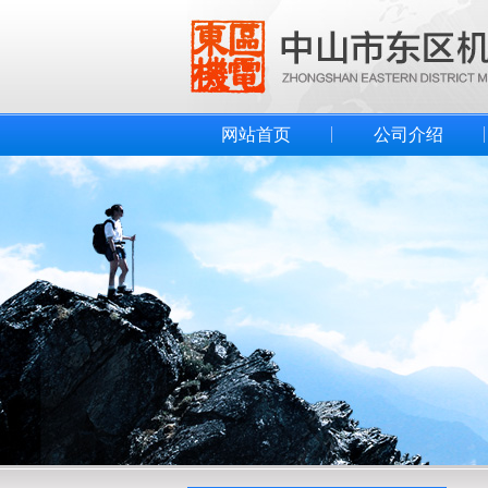
网站首页
公司介绍