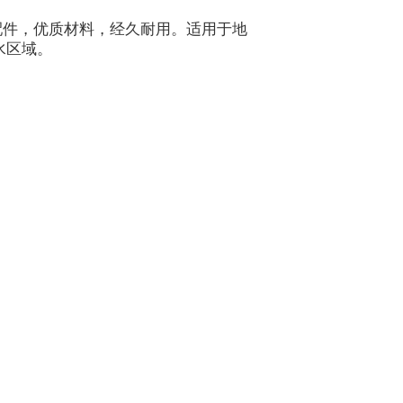
配件，优质材料，经久耐用。适用于地
水区域。