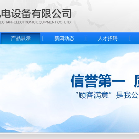
产品展示
新闻动态
人才招聘