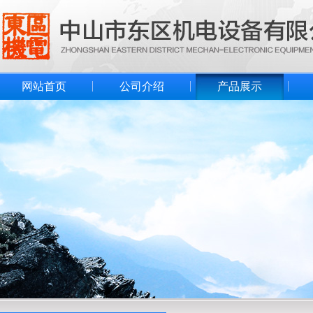
网站首页
公司介绍
产品展示