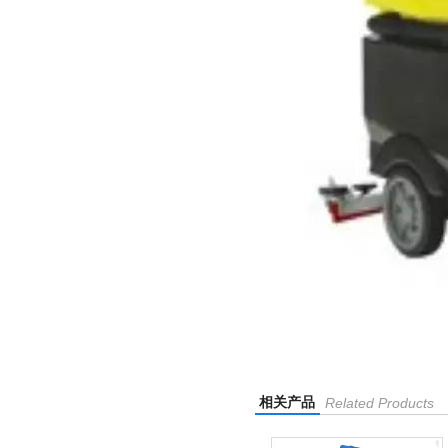
相关产品
Related Products