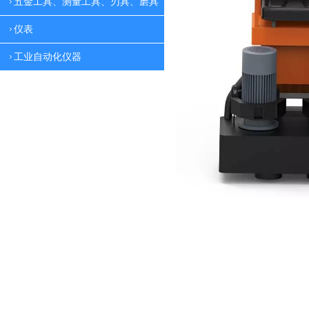
五金工具、测量工具、刃具、磨具
仪表
工业自动化仪器