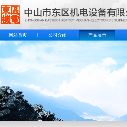
网站首页
公司介绍
产品展示