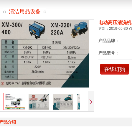
清洁用品设备
电动高压清洗机
更新：2019-05-30 
产品品牌：
产品型号：
在线订购
产品介绍