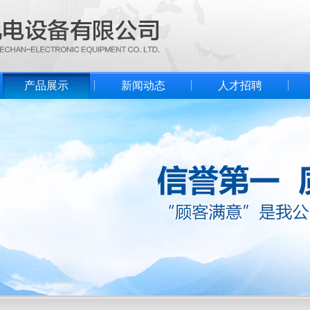
产品展示
新闻动态
人才招聘