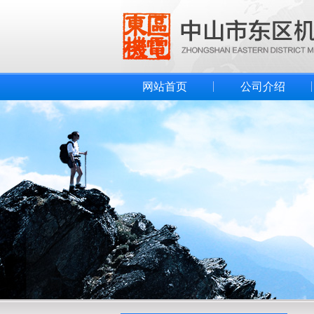
网站首页
公司介绍