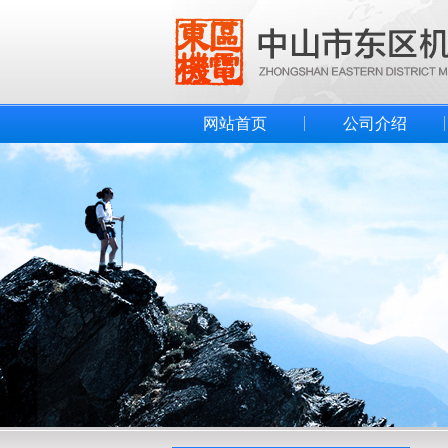
网站首页
公司介绍