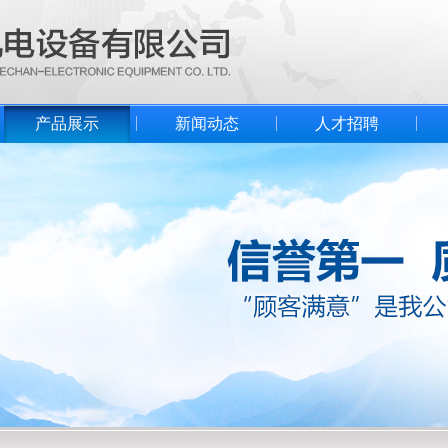
产品展示
新闻动态
人才招聘