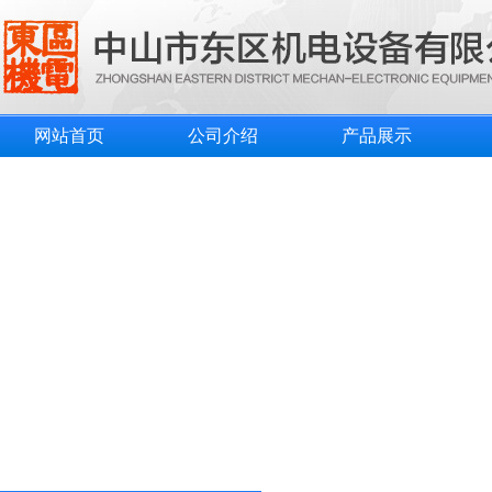
网站首页
公司介绍
产品展示