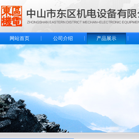
网站首页
公司介绍
产品展示