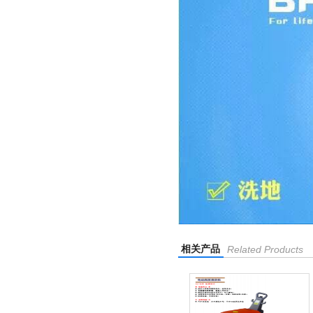
相关产品
Related Products