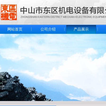
网站首页
公司介绍
产品展示