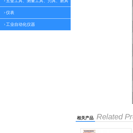
五金工具、测量工具、刃具、磨具
仪表
工业自动化仪器
Related Pr
相关产品