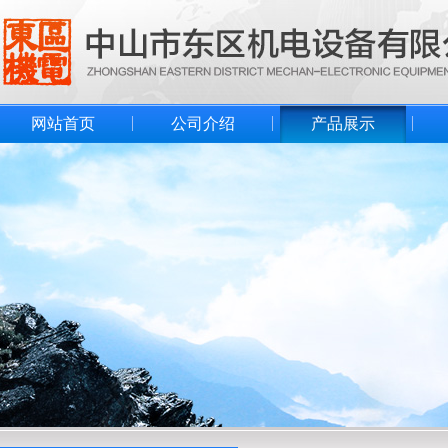
网站首页
公司介绍
产品展示