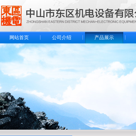
网站首页
公司介绍
产品展示