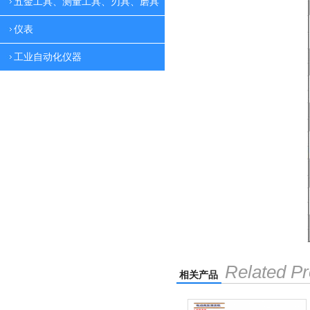
五金工具、测量工具、刃具、磨具
仪表
工业自动化仪器
Related Pr
相关产品