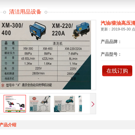
清洁用品设备
汽油/柴油高压
更新：2019-05-30 
产品品牌：
产品型号：
在线订购
产品介绍