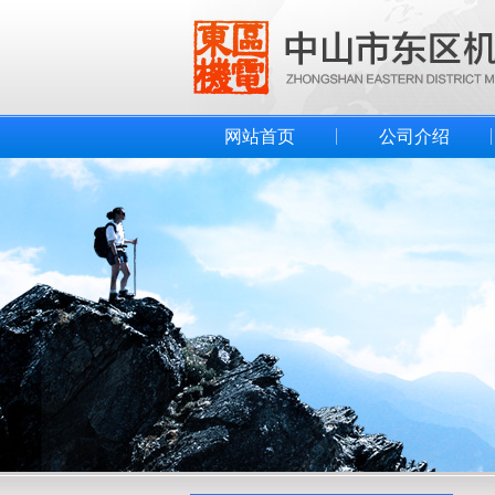
网站首页
公司介绍