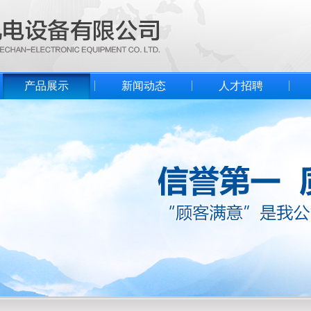
产品展示
新闻动态
人才招聘