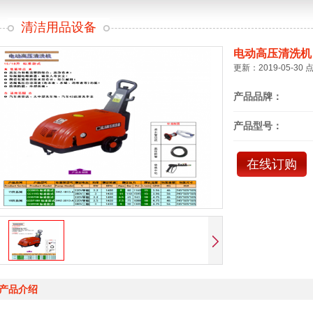
清洁用品设备
电动高压清洗机
更新：2019-05-30 
产品品牌：
产品型号：
在线订购
产品介绍