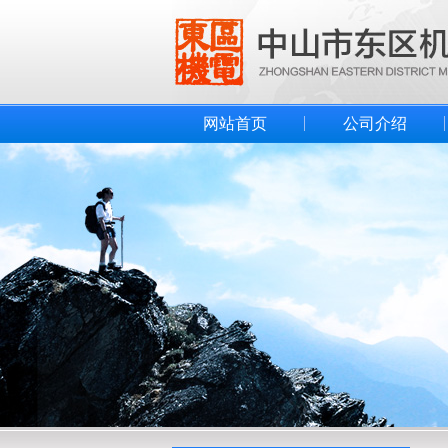
网站首页
公司介绍