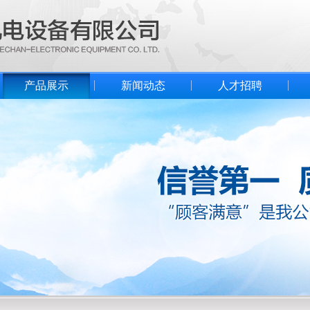
产品展示
新闻动态
人才招聘