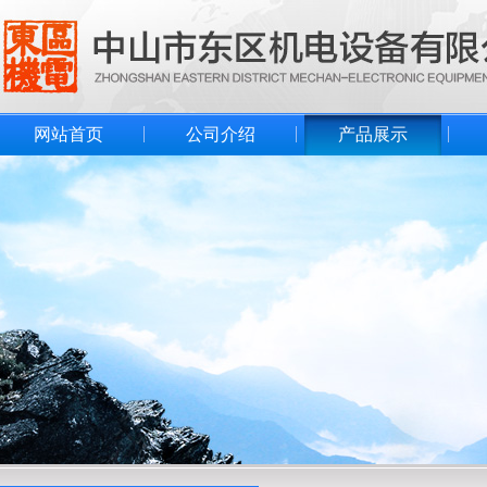
网站首页
公司介绍
产品展示