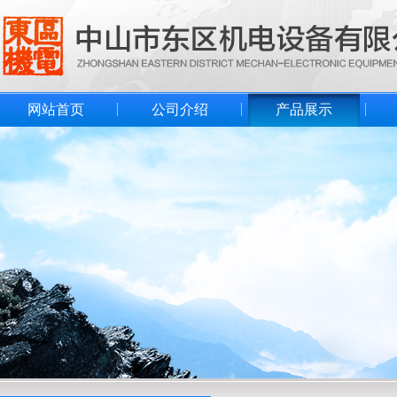
网站首页
公司介绍
产品展示