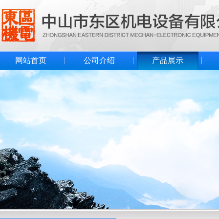
网站首页
公司介绍
产品展示