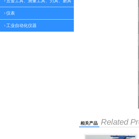
五金工具、测量工具、刃具、磨具
仪表
工业自动化仪器
Related Pr
相关产品