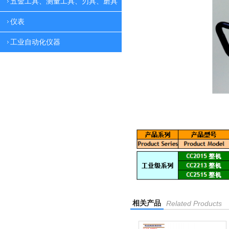
五金工具、测量工具、刃具、磨具
仪表
工业自动化仪器
相关产品
Related Products