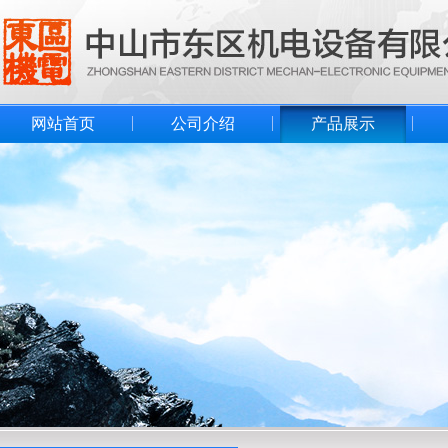
网站首页
公司介绍
产品展示