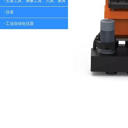
五金工具、测量工具、刃具、磨具
仪表
工业自动化仪器