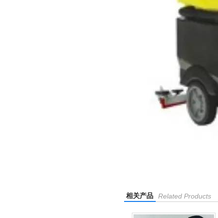
相关产品
Related Products