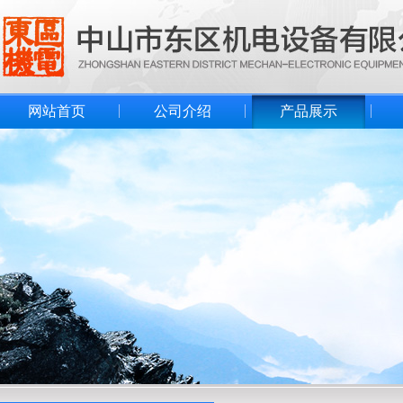
网站首页
公司介绍
产品展示