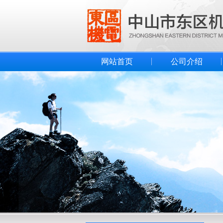
网站首页
公司介绍