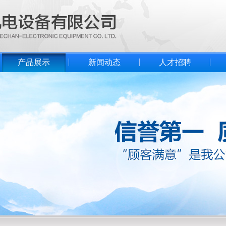
产品展示
新闻动态
人才招聘