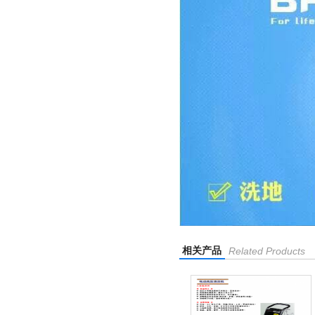
相关产品
Related Products