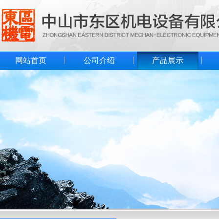
网站首页
公司介绍
产品展示