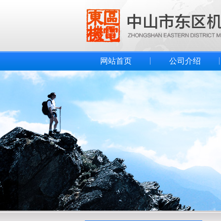
网站首页
公司介绍