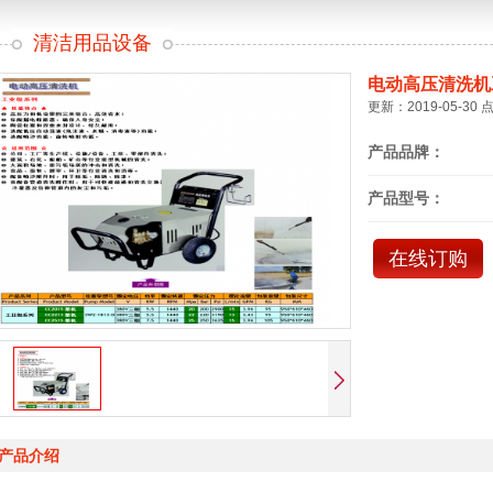
清洁用品设备
电动高压清洗机
更新：2019-05-30 
产品品牌：
产品型号：
在线订购
产品介绍