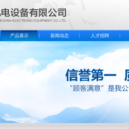
产品展示
新闻动态
人才招聘