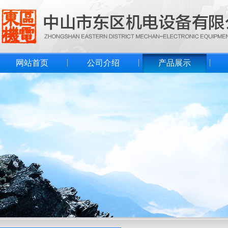
网站首页
公司介绍
产品展示