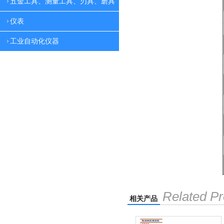
五金工具、测量工具、刃具、磨具
仪表
工业自动化仪器
Related Pr
相关产品