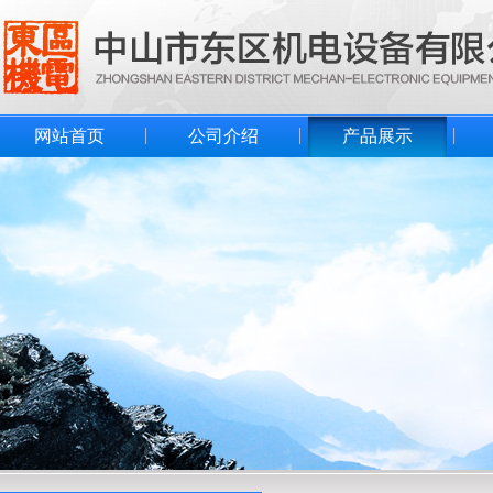
网站首页
公司介绍
产品展示