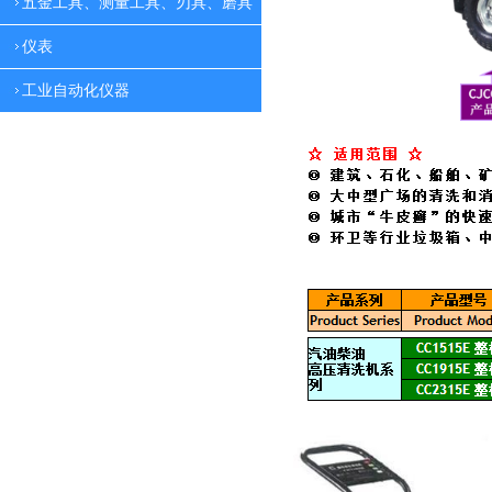
五金工具、测量工具、刃具、磨具
仪表
工业自动化仪器