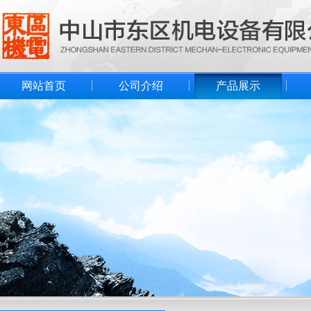
网站首页
公司介绍
产品展示