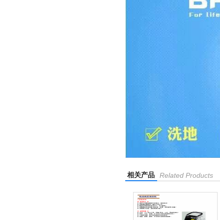
相关产品
Related Products