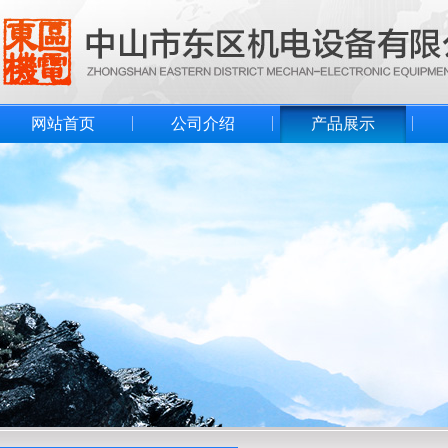
网站首页
公司介绍
产品展示